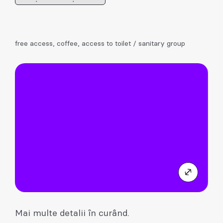
free access, coffee, access to toilet / sanitary group
Mai multe detalii în curând.