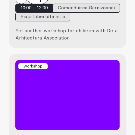
10:00 - 13:00
Comenduirea Garnizoanei
Piața Libertății nr. 5
Yet another workshop for children with De-a
Arhitectura Association
workshop