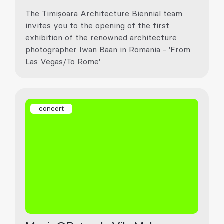
The Timișoara Architecture Biennial team
invites you to the opening of the first
exhibition of the renowned architecture
photographer Iwan Baan in Romania - 'From
Las Vegas/To Rome'
concert