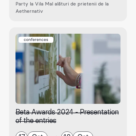
Party la Vila Mal alături de prietenii de la
Aethernativ
conferences
Beta Awards 2024 - Presentation
of the entries