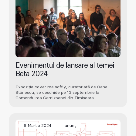
Evenimentul de lansare al temei
Beta 2024
Expoziția cover me softly, curatoriată de Oana
Stănescu, se deschide pe 13 septembrie la
Comenduirea Garnizoanei din Timișoara.
6 Martie 2024
anunț