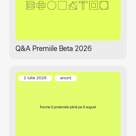
Q&A Premiile Beta 2026
2 Iulie 2026
anunț