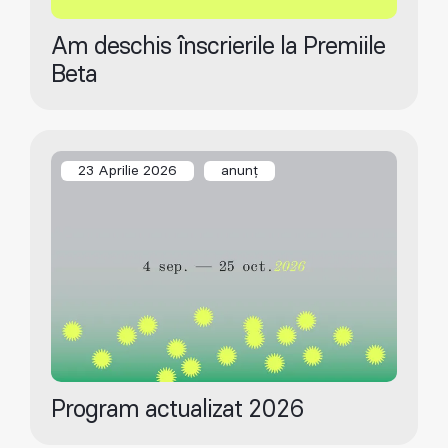
Am deschis înscrierile la Premiile
Beta
23 Aprilie 2026
anunț
Program actualizat 2026