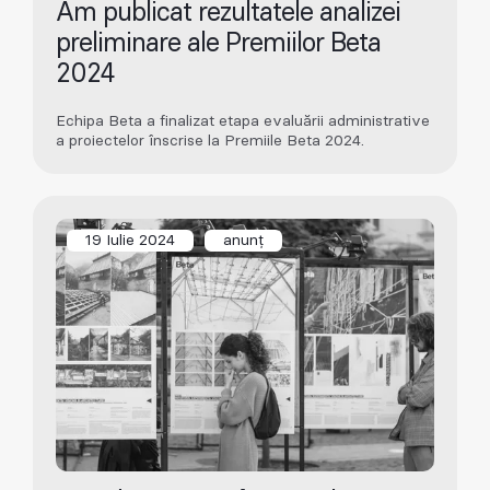
Am publicat rezultatele analizei
preliminare ale Premiilor Beta
2024
Echipa Beta a finalizat etapa evaluării administrative
a proiectelor înscrise la Premiile Beta 2024.
19 Iulie 2024
anunț