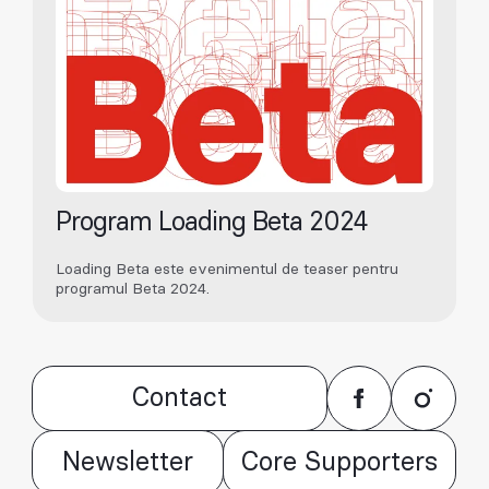
Program Loading Beta 2024
Loading Beta este evenimentul de teaser pentru
programul Beta 2024.
Contact
Newsletter
Core Supporters