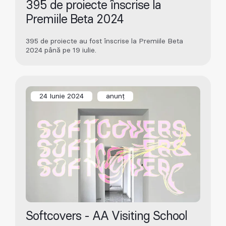
395 de proiecte înscrise la
Premiile Beta 2024
395 de proiecte au fost înscrise la Premiile Beta
2024 până pe 19 iulie.
24 Iunie 2024
anunț
Softcovers - AA Visiting School