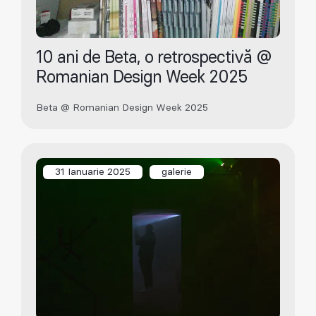
10 ani de Beta, o retrospectivă @
Romanian Design Week 2025
Beta @ Romanian Design Week 2025
31 Ianuarie 2025
galerie