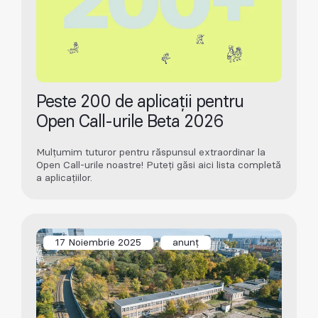
Peste 200 de aplicații pentru
Open Call-urile Beta 2026
Mulțumim tuturor pentru răspunsul extraordinar la
Open Call-urile noastre! Puteți găsi aici lista completă
a aplicațiilor.
17 Noiembrie 2025
anunț