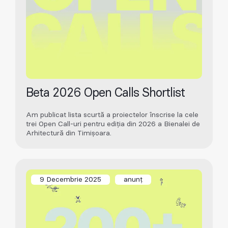
Beta 2026 Open Calls Shortlist
Am publicat lista scurtă a proiectelor înscrise la cele
trei Open Call-uri pentru ediția din 2026 a Bienalei de
Arhitectură din Timișoara.
9 Decembrie 2025
anunț