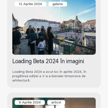
12 Aprilie 2024
galerie
Loading Beta 2024 în imagini
Loading Beta 2024 a avut loc în aprilie 2024, în
pregătirea ediției a V-a a bienalei timișorene de
arhitectură.
9 Aprilie 2024
articol