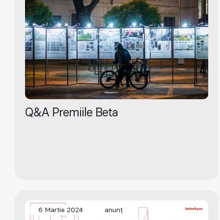
Q&A Premiile Beta
6 Martie 2024
anunț