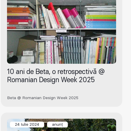
10 ani de Beta, o retrospectivă @
Romanian Design Week 2025
Beta @ Romanian Design Week 2025
24 Iulie 2024
anunț