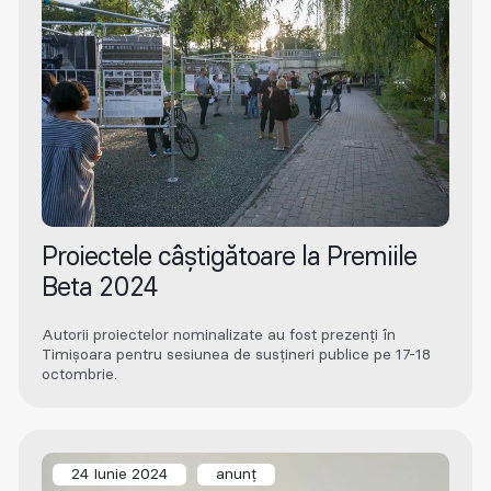
Proiectele câștigătoare la Premiile
Beta 2024
Autorii proiectelor nominalizate au fost prezenți în
Timișoara pentru sesiunea de susțineri publice pe 17-18
octombrie.
24 Iunie 2024
anunț