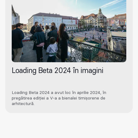
Loading Beta 2024 în imagini
Loading Beta 2024 a avut loc în aprilie 2024, în
pregătirea ediției a V-a a bienalei timișorene de
arhitectură.