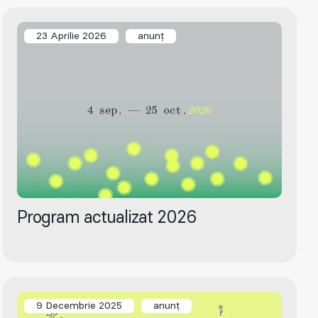
23 Aprilie 2026
anunț
Program actualizat 2026
9 Decembrie 2025
anunț