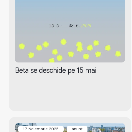
Beta se deschide pe 15 mai
17 Noiembrie 2025
anunț