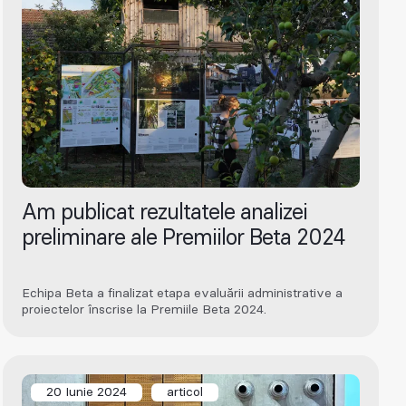
Am publicat rezultatele analizei
preliminare ale Premiilor Beta 2024
Echipa Beta a finalizat etapa evaluării administrative a
proiectelor înscrise la Premiile Beta 2024.
20 Iunie 2024
articol