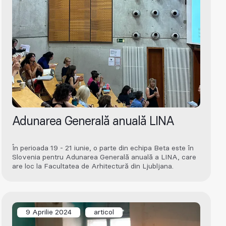
Adunarea Generală anuală LINA
În perioada 19 - 21 iunie, o parte din echipa Beta este în
Slovenia pentru Adunarea Generală anuală a LINA, care
are loc la Facultatea de Arhitectură din Ljubljana.
9 Aprilie 2024
articol