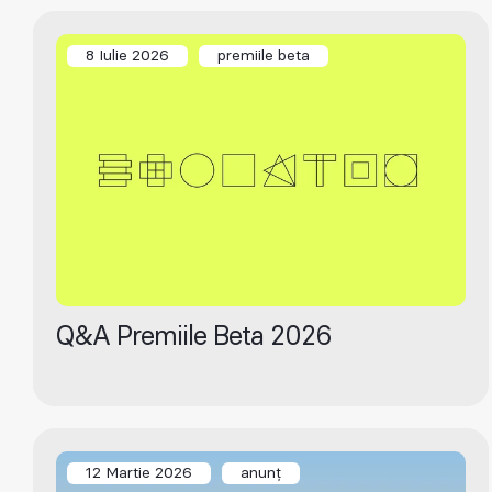
8 Iulie 2026
premiile beta
Q&A Premiile Beta 2026
12 Martie 2026
anunț