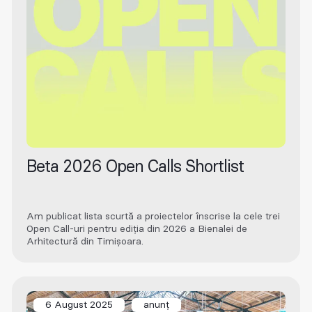
Beta 2026 Open Calls Shortlist
Am publicat lista scurtă a proiectelor înscrise la cele trei
Open Call-uri pentru ediția din 2026 a Bienalei de
Arhitectură din Timișoara.
6 August 2025
anunț