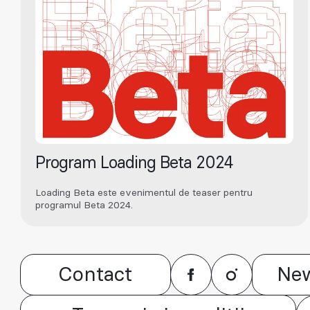
Program Loading Beta 2024
Loading Beta este evenimentul de teaser pentru
programul Beta 2024.
Contact
New