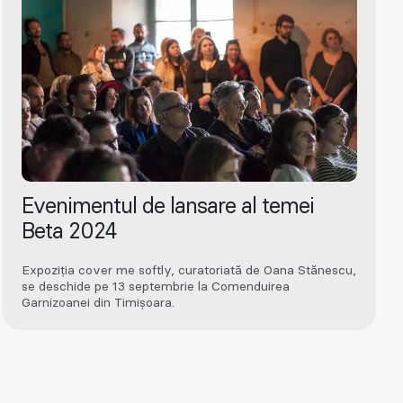
Evenimentul de lansare al temei
Beta 2024
Expoziția cover me softly, curatoriată de Oana Stănescu,
se deschide pe 13 septembrie la Comenduirea
Garnizoanei din Timișoara.