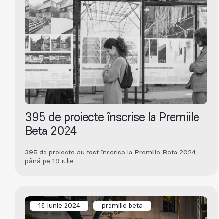
395 de proiecte înscrise la Premiile
Beta 2024
395 de proiecte au fost înscrise la Premiile Beta 2024
până pe 19 iulie.
18 Iunie 2024
premiile beta