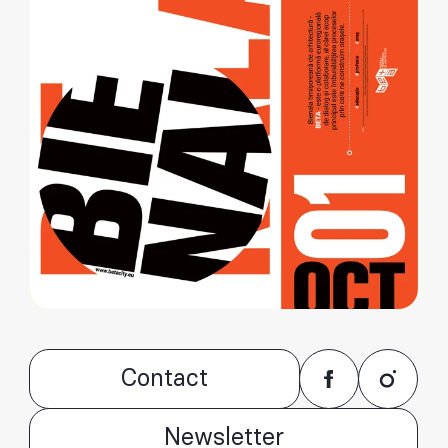
Contact
Newsletter