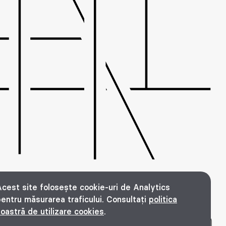
cest site folosește cookie-uri de Analytics
entru măsurarea traficului. Consultați
politica
oastră de utilizare cookies
.