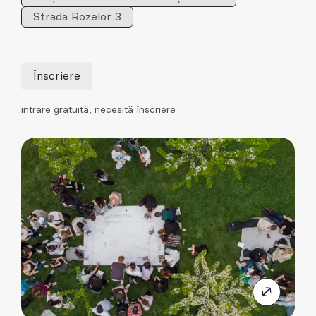
Strada Rozelor 3
Înscriere
intrare gratuită, necesită înscriere