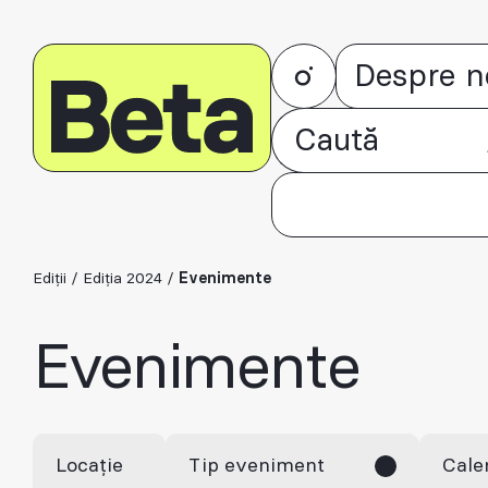
Despre n
Ediții
/
Ediția 2024
/
Evenimente
Evenimente
Locație
Tip eveniment
Cale