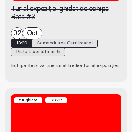
Tur al expoziției ghidat de echipa
Beta #3
02
Oct
18:00
Comenduirea Garnizoanei
Piața Libertății nr. 5
Echipa Beta va ține un al treilea tur al expoziției.
tur ghidat
RSVP