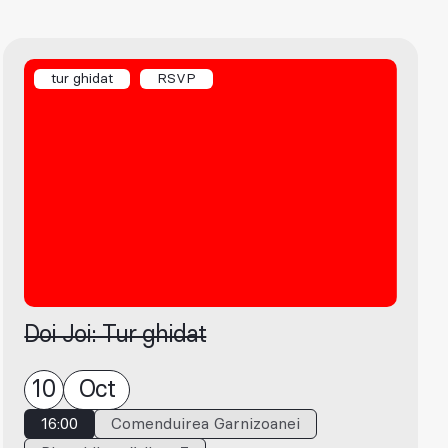
tur ghidat
RSVP
Doi Joi: Tur ghidat
10
Oct
16:00
Comenduirea Garnizoanei