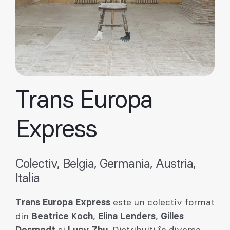
Trans Europa
Express
Colectiv, Belgia, Germania, Austria,
Italia
Trans Europa Express
este un colectiv format
din
Beatrice Koch
,
Elina Lenders
,
Gilles