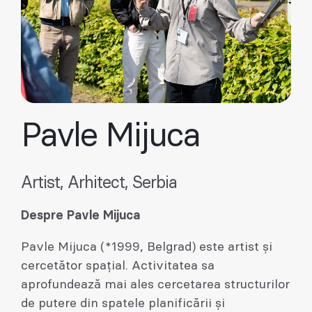
Pavle Mijuca
Artist, Arhitect, Serbia
Despre Pavle Mijuca
Pavle Mijuca (*1999, Belgrad) este artist și
cercetător spațial. Activitatea sa
aprofundează mai ales cercetarea structurilor
de putere din spatele planificării și