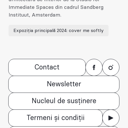
Immediate Spaces din cadrul Sandberg
Instituut, Amsterdam.
Expoziția principală 2024: cover me softly
Contact
Newsletter
Nucleul de susținere
Termeni și condiții