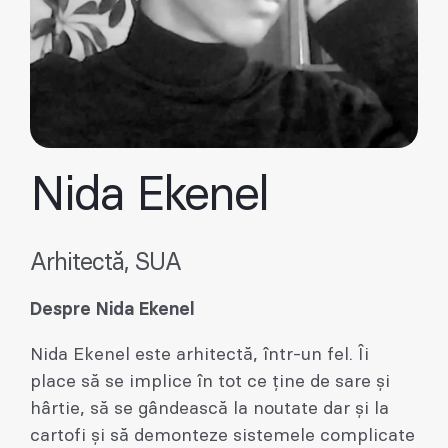
Nida Ekenel
Arhitectă, SUA
Despre Nida Ekenel
Nida Ekenel este arhitectă, într-un fel. Îi
place să se implice în tot ce ține de sare și
hârtie, să se gândească la noutate dar și la
cartofi și să demonteze sistemele complicate