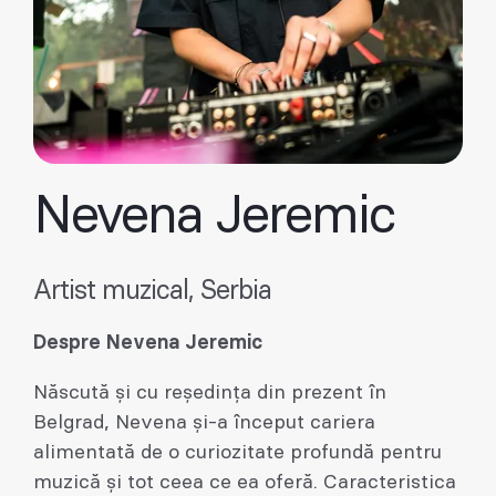
Nevena Jeremic
Artist muzical, Serbia
Despre Nevena Jeremic
Născută și cu reședința din prezent în
Belgrad, Nevena și-a început cariera
alimentată de o curiozitate profundă pentru
muzică și tot ceea ce ea oferă. Caracteristica