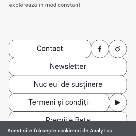
explorează în mod constant.
Contact
Newsletter
Nucleul de susținere
Termeni și condiții
Premiile Beta
Acest site folosește cookie-uri de Analytics