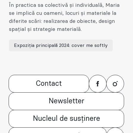
În practica sa colectivă și individuală, Maria
se implică cu oameni, locuri și materiale la
diferite scări: realizarea de obiecte, design
spațial și strategie materială.
Expoziția principală 2024: cover me softly
Contact
Newsletter
Nucleul de susținere