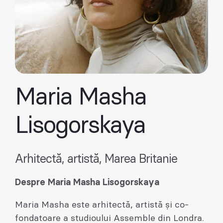
Maria Masha
Lisogorskaya
Arhitectă, artistă, Marea Britanie
Despre Maria Masha Lisogorskaya
Maria Masha este arhitectă, artistă și co-
fondatoare a studioului Assemble din Londra.