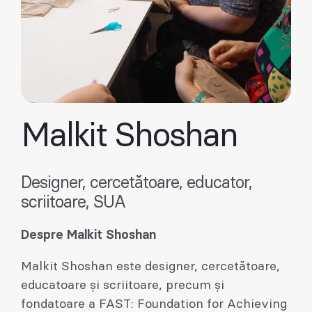
Malkit Shoshan
Designer, cercetătoare, educator,
scriitoare, SUA
Despre Malkit Shoshan
Malkit Shoshan este designer, cercetătoare,
educatoare și scriitoare, precum și
fondatoare a FAST: Foundation for Achieving