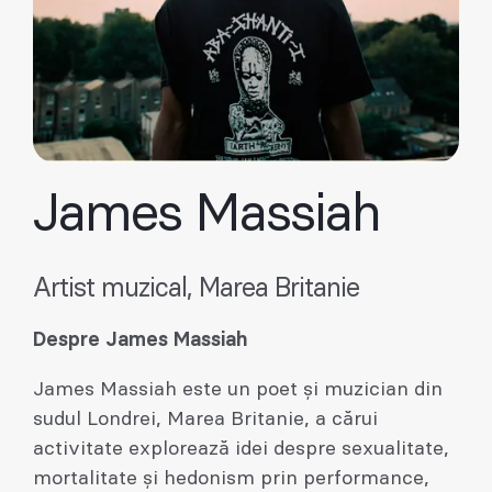
James Massiah
Artist muzical, Marea Britanie
Despre James Massiah
James Massiah este un poet și muzician din
sudul Londrei, Marea Britanie, a cărui
activitate explorează idei despre sexualitate,
mortalitate și hedonism prin performance,