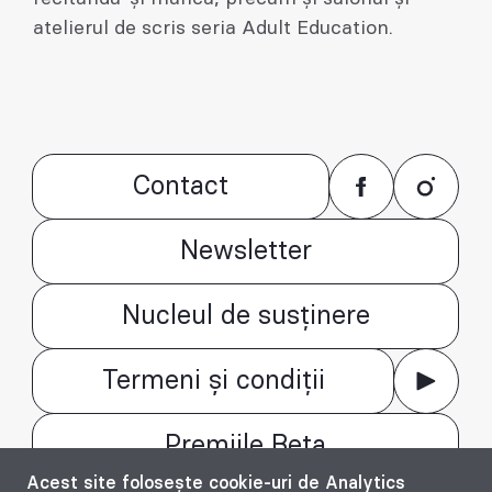
atelierul de scris seria Adult Education.
Contact
Newsletter
Nucleul de susținere
Termeni și condiții
Premiile Beta
Acest site folosește cookie-uri de Analytics