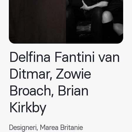
Delfina Fantini van
Ditmar, Zowie
Broach, Brian
Kirkby
Designeri, Marea Britanie