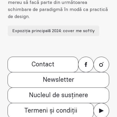
mereu să facă parte din următoarea
schimbare de paradigmă în modă ca practică
de design.
Expoziția principală 2024: cover me softly
Contact
Newsletter
Nucleul de susținere
Termeni și condiții