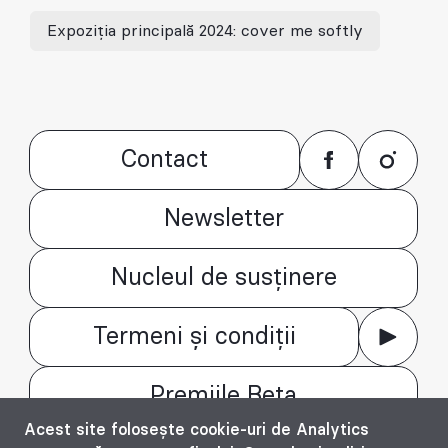
Expoziția principală 2024: cover me softly
Contact
Newsletter
Nucleul de susținere
Termeni și condiții
Premiile Beta
Acest site folosește cookie-uri de Analytics